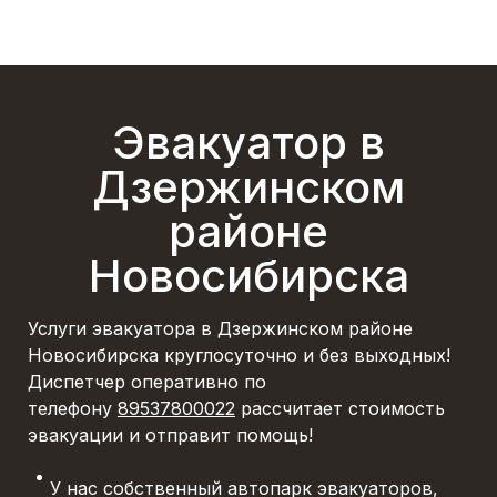
Эвакуатор в
Дзержинском
районе
Новосибирска
Услуги эвакуатора в Дзержинском районе
Новосибирска круглосуточно и без выходных!
Диспетчер оперативно по
телефону
89537800022
рассчитает стоимость
эвакуации и отправит помощь!
У нас собственный автопарк эвакуаторов,