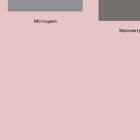
Мотоцикл
Малолит