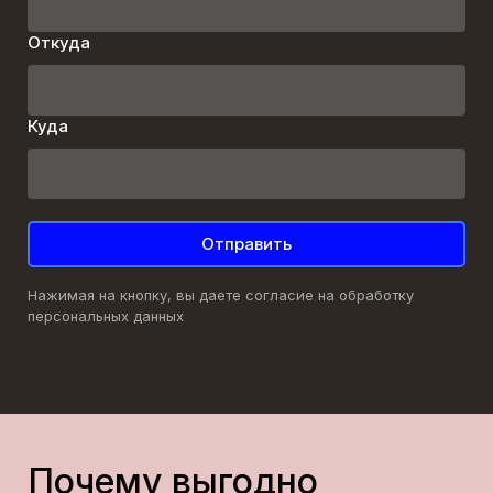
Откуда
Куда
Отправить
Нажимая на кнопку, вы даете согласие на обработку
персональных данных
Почему выгодно