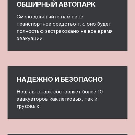
ОБШИРНЫЙ АВТОПАРК
Смело доверяйте нам своё
транспортное средство т.к. оно будет
полностью застраховано на все время
эвакуации.
НАДЕЖНО И БЕЗОПАСНО
Наш автопарк составляет более 10
эвакуаторов как легковых, так и
грузовых