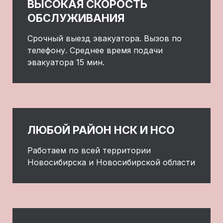
ВЫСОКАЯ СКОРОСТЬ
ОБСЛУЖИВАНИЯ
Срочный выезд эвакуатора. Вызов по
телефону. Среднее время подачи
эвакуатора 15 мин.
ЛЮБОЙ РАЙОН НСК И НСО
Работаем по всей территории
Новосибирска и Новосибирской области