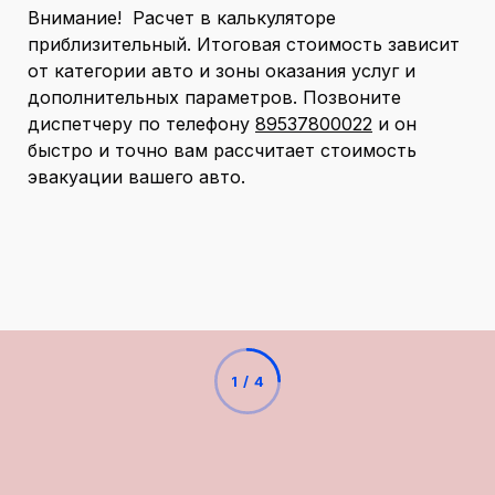
Внимание! Расчет в калькуляторе
приблизительный. Итоговая стоимость зависит
от категории авто и зоны оказания услуг и
дополнительных параметров. Позвоните
диспетчеру по телефону
89537800022
и он
быстро и точно вам рассчитает стоимость
эвакуации вашего авто.
1
/
4