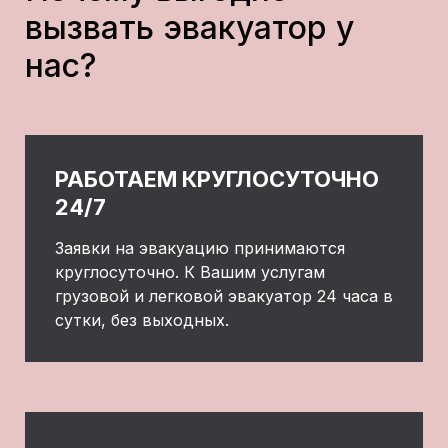
вызвать эвакуатор у
нас?
РАБОТАЕМ КРУГЛОСУТОЧНО
24/7
Заявки на эвакуацию принимаются
круглосуточно. К Вашим услугам
грузовой и легковой эвакуатор 24 часа в
сутки, без выходных.