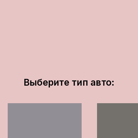
Выберите тип авто: