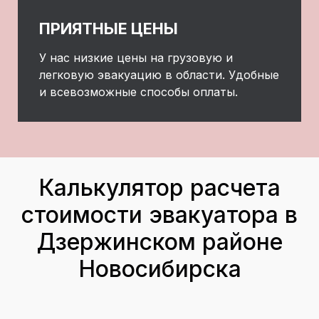
ПРИЯТНЫЕ ЦЕНЫ
У нас низкие цены на грузовую и
легковую эвакуацию в области. Удобные
и всевозможные способы оплаты.
Калькулятор расчета
стоимости эвакуатора в
Дзержинском районе
Новосибирска