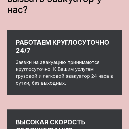
нас?
РАБОТАЕМ КРУГЛОСУТОЧНО
24/7
Заявки на эвакуацию принимаются
круглосуточно. К Вашим услугам
грузовой и легковой эвакуатор 24 часа в
сутки, без выходных.
ВЫСОКАЯ СКОРОСТЬ