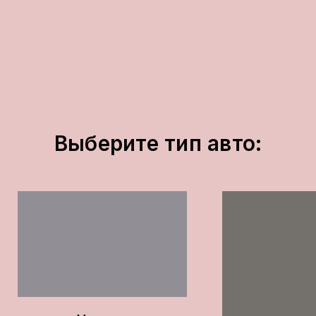
Выберите тип авто: