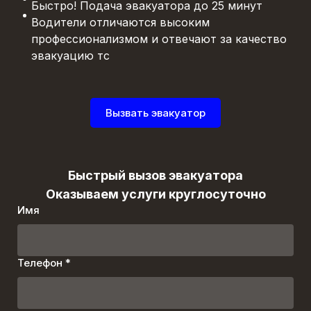
Быстро! Подача эвакуатора до 25 минут
Водители отличаются высоким
профессионализмом и отвечают за качество
эвакуацию тс
Вызвать эвакуатор
Быстрый вызов эвакуатора
Оказываем услуги круглосуточно
Имя
Телефон *