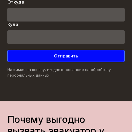
Откуда
Куда
Отправить
Нажимая на кнопку, вы даете согласие на обработку
персональных данных
Почему выгодно
вызвать эвакуатор у