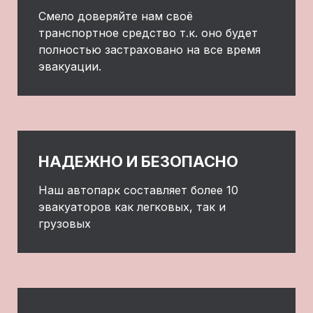
Смело доверяйте нам своё
транспортное средство т.к. оно будет
полностью застраховано на все время
эвакуации.
НАДЕЖНО И БЕЗОПАСНО
Наш автопарк составляет более 10
эвакуаторов как легковых, так и
грузовых