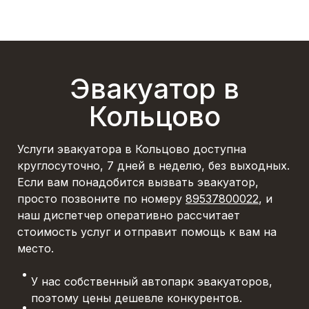
Эвакуатор в
Кольцово
Услуги эвакуатора в Кольцово доступна
круглосуточно, 7 дней в неделю, без выходных.
Если вам понадобится вызвать эвакуатор,
просто позвоните по номеру
89537800022
, и
наш диспетчер оперативно рассчитает
стоимость услуг и отправит помощь к вам на
место.
У нас собственный автопарк эвакуаторов,
поэтому цены дешевле конкурентов.