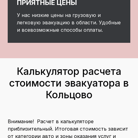
ПРИЯТНЫЕ ЦЕНЫ
У нас низкие цены на грузовую и
легковую эвакуацию в области. Удобные
и всевозможные способы оплаты.
Калькулятор расчета
стоимости эвакуатора в
Кольцово
Внимание! Расчет в калькуляторе
приблизительный. Итоговая стоимость зависит
от категории авто и зоны оказания услуг и