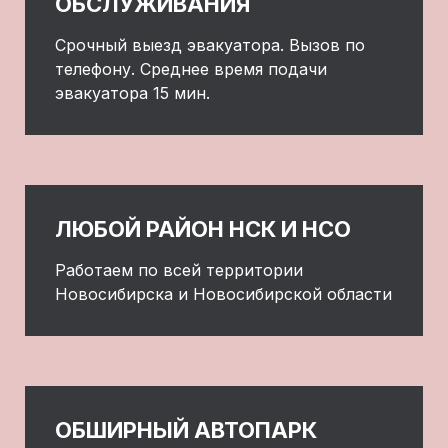
ОБСЛУЖИВАНИЯ
Срочный выезд эвакуатора. Вызов по
телефону. Среднее время подачи
эвакуатора 15 мин.
ЛЮБОЙ РАЙОН НСК И НСО
Работаем по всей территории
Новосибирска и Новосибирской области
ОБШИРНЫЙ АВТОПАРК